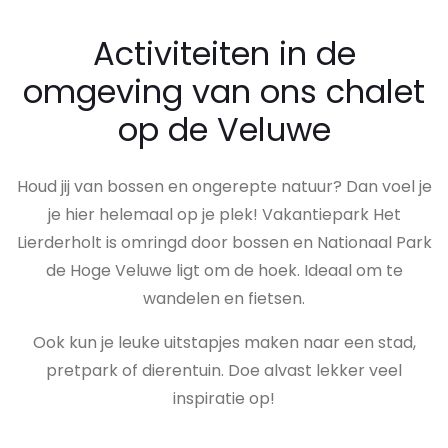
Activiteiten in de
omgeving van ons chalet
op de Veluwe
Houd jij van bossen en ongerepte natuur? Dan voel je
je hier helemaal op je plek! Vakantiepark Het
Lierderholt is omringd door bossen en Nationaal Park
de Hoge Veluwe ligt om de hoek. Ideaal om te
wandelen en fietsen.
Ook kun je leuke uitstapjes maken naar een stad,
pretpark of dierentuin. Doe alvast lekker veel
inspiratie op!