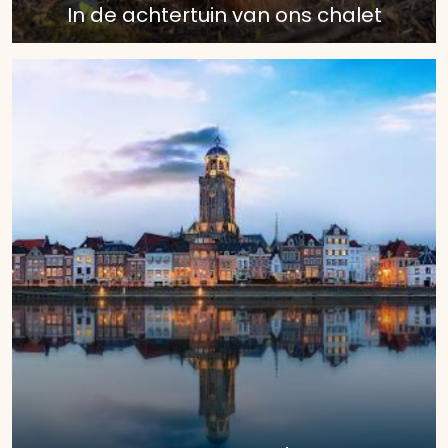
In de achtertuin van ons chalet