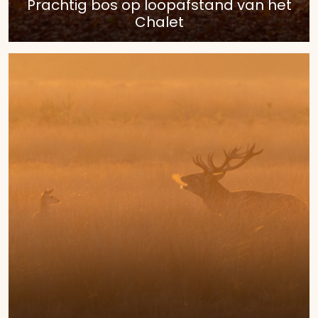
Prachtig bos op loopafstand van het
Chalet