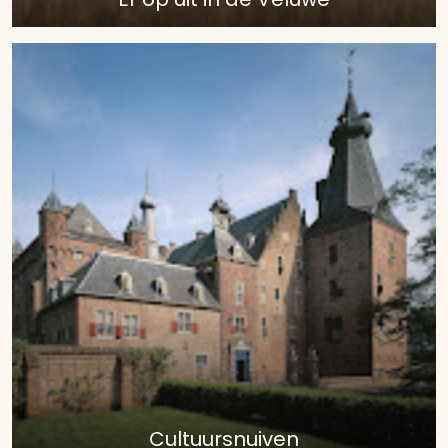
Cultuursnuiven