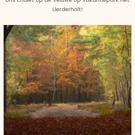
Lierderholt!