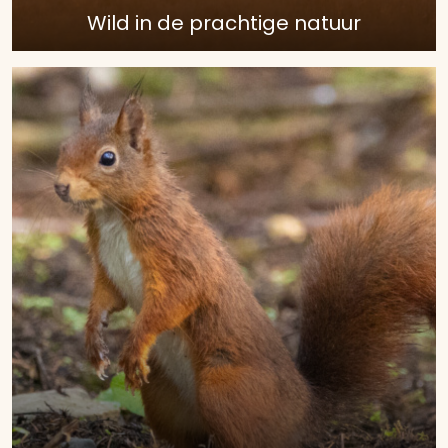
Wild in de prachtige natuur